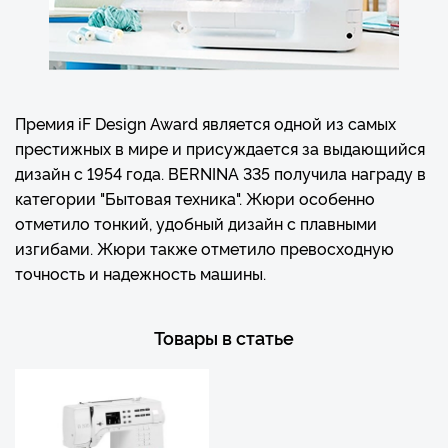
Премия iF Design Award является одной из самых
престижных в мире и присуждается за выдающийся
дизайн с 1954 года. BERNINA 335 получила награду в
категории "Бытовая техника". Жюри особенно
отметило тонкий, удобный дизайн с плавными
изгибами. Жюри также отметило превосходную
точность и надежность машины.
Товары в статье