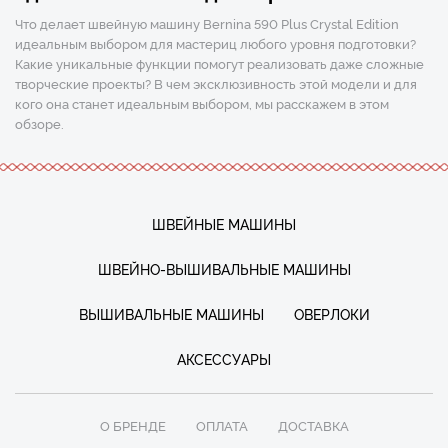
Что делает швейную машину Bernina 590 Plus Crystal Edition
идеальным выбором для мастериц любого уровня подготовки?
Какие уникальные функции помогут реализовать даже сложные
творческие проекты? В чем эксклюзивность этой модели и для
кого она станет идеальным выбором, мы расскажем в этом
обзоре.
ШВЕЙНЫЕ МАШИНЫ
ШВЕЙНО-ВЫШИВАЛЬНЫЕ МАШИНЫ
ВЫШИВАЛЬНЫЕ МАШИНЫ
ОВЕРЛОКИ
АКСЕССУАРЫ
О БРЕНДЕ
ОПЛАТА
ДОСТАВКА