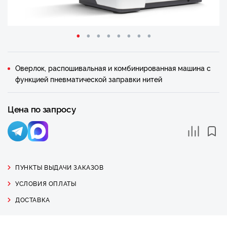
Оверлок, распошивальная и комбинированная машина с
функцией пневматической заправки нитей
Цена по запросу
ПУНКТЫ ВЫДАЧИ ЗАКАЗОВ
УСЛОВИЯ ОПЛАТЫ
ДОСТАВКА