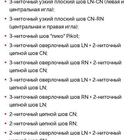
3-ниточный узкий плоский шов LN-СN (левая и
центральная игла);
3-ниточный узкий плоский шов СN-RN
(центральная и правая игла);
3-ниточный шов "пико" Pikot;
3-ниточный оверлочный шов LN + 2-ниточный
цепной шов СN;
3-ниточный оверлочный шов RN + 2-ниточный
цепной шов СN;
3-ниточный оверлочный шов LN + 2-ниточный
цепной шов LN;
3-ниточный оверлочный шов RN + 2-ниточный
цепной шов LN;
2-ниточный цепной шов СN;
2-ниточный цепной шов RN;
2-ниточный оверлочный шов LN + 2-ниточный