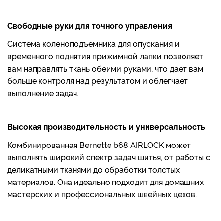
Свободные руки для точного управления
Система коленоподъемника для опускания и
временного поднятия прижимной лапки позволяет
вам направлять ткань обеими руками, что дает вам
больше контроля над результатом и облегчает
выполнение задач.
Высокая производительность и универсальность
Комбинированная Bernette b68 AIRLOCK может
выполнять широкий спектр задач шитья, от работы с
деликатными тканями до обработки толстых
материалов. Она идеально подходит для домашних
мастерских и профессиональных швейных цехов.