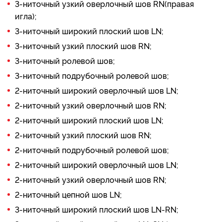
3-ниточный узкий оверлочный шов RN(правая
игла);
3-ниточный широкий плоский шов LN;
3-ниточный узкий плоский шов RN;
3-ниточный ролевой шов;
3-ниточный подрубочный ролевой шов;
2-ниточный широкий оверлочный шов LN;
2-ниточный узкий оверлочный шов RN;
2-ниточный широкий плоский шов LN;
2-ниточный узкий плоский шов RN;
2-ниточный подрубочный ролевой шов;
2-ниточный широкий оверлочный шов LN;
2-ниточный узкий оверлочный шов RN;
2-ниточный цепной шов LN;
3-ниточный широкий плоский шов LN-RN;