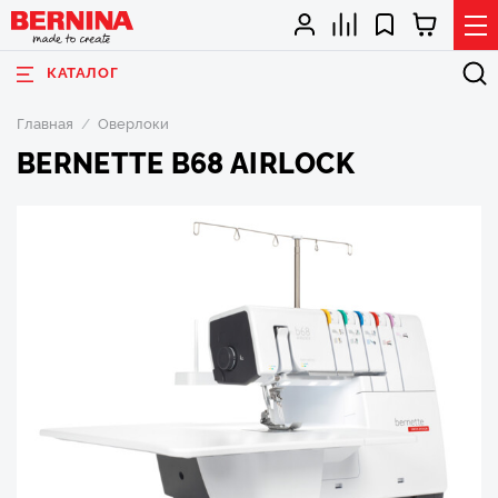
КАТАЛОГ
Главная
Оверлоки
BERNETTE B68 AIRLOCK