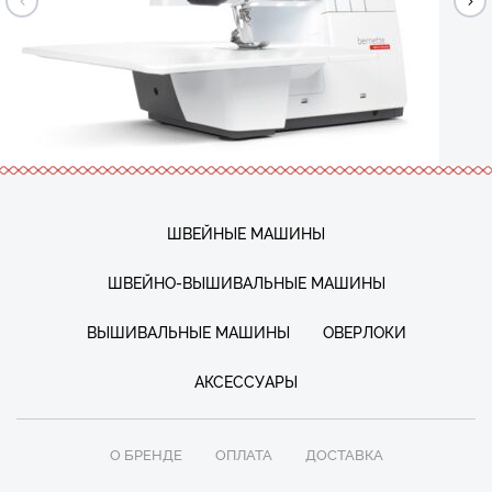
ШВЕЙНЫЕ МАШИНЫ
ШВЕЙНО-ВЫШИВАЛЬНЫЕ МАШИНЫ
ВЫШИВАЛЬНЫЕ МАШИНЫ
ОВЕРЛОКИ
АКСЕССУАРЫ
О БРЕНДЕ
ОПЛАТА
ДОСТАВКА