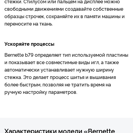
стежки. Стилусом или пальцем на дисплее можно
свободными движениями создавайте собственные
образцы строчек, сохраняйте их в памяти машины и
переносите на ткань.
Ускоряйте процессы
Bernette b79 определяет тип используемой пластины
и показывает все совместимые виды игл, а также
автоматически устанавливает нужную ширину
стежка. Это делает процесс шитья и вышивания
более быстрым, позволяя не тратить время на
ручную настройку параметров.
Характеристики модели «Bernette