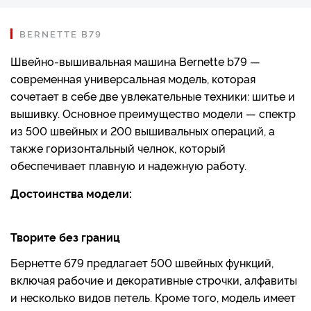
BERNETTE B79
Швейно-вышивальная машина Bernette b79 —
современная универсальная модель, которая
сочетает в себе две увлекательные техники: шитье и
вышивку. Основное преимущество модели — спектр
из 500 швейных и 200 вышивальных операций, а
также горизонтальный челнок, который
обеспечивает плавную и надежную работу.
Достоинства модели:
Творите без границ
Бернетте б79 предлагает 500 швейных функций,
включая рабочие и декоративные строчки, алфавиты
и несколько видов петель. Кроме того, модель имеет