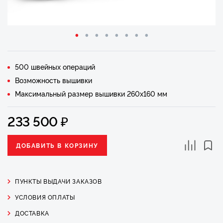
500 швейных операций
Возможность вышивки
Максимальный размер вышивки 260х160 мм
₽
233 500
ДОБАВИТЬ В КОРЗИНУ
ПУНКТЫ ВЫДАЧИ ЗАКАЗОВ
УСЛОВИЯ ОПЛАТЫ
ДОСТАВКА