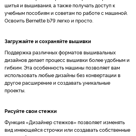
шитья и вышивания, а также получать доступ к
учебным пособиям и советам по работе с машиной.
Освоить Bernette b79 легко и просто.
Загружайте и сохраняйте вышивки
Поддержка различных форматов вышивальных
дизайнов делает процесс вышивки более удобным и
гибким. Эта особенность машины позволяет вам
использовать любые дизайны без конвертации в
другое расширение и создавать уникальные
проекты.
Рисуйте свои стежки
Функция «Дизайнер стежков» позволяет изменять
вид имеющейся строчки или создавать собственные