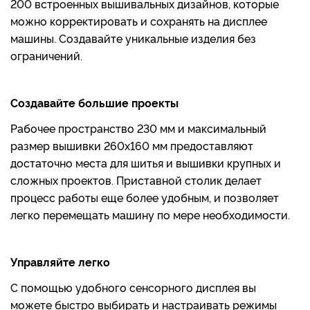
200 встроенных вышивальных дизайнов, которые
можно корректировать и сохранять на дисплее
машины. Создавайте уникальные изделия без
ограничений.
Создавайте большие проекты
Рабочее пространство 230 мм и максимальный
размер вышивки 260х160 мм предоставляют
достаточно места для шитья и вышивки крупных и
сложных проектов. Приставной столик делает
процесс работы еще более удобным, и позволяет
легко перемещать машину по мере необходимости.
Управляйте легко
С помощью удобного сенсорного дисплея вы
можете быстро выбирать и настраивать режимы