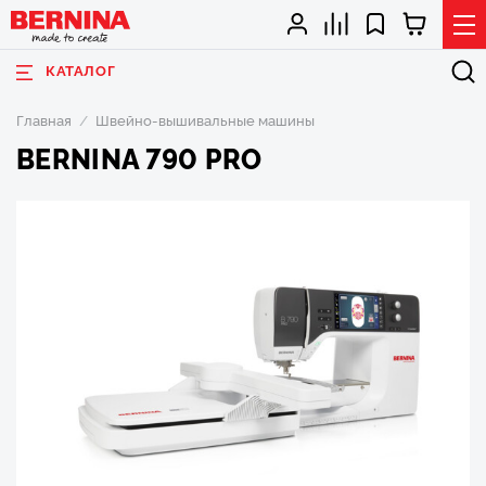
КАТАЛОГ
Главная
Швейно-вышивальные машины
BERNINA 790 PRO