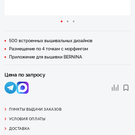
500 встроенных вышивальных дизайнов
Размещение по 4 точкам с морфингом
Приложение для вышивки BERNINA
Цена по запросу
ПУНКТЫ ВЫДАЧИ ЗАКАЗОВ
УСЛОВИЯ ОПЛАТЫ
ДОСТАВКА