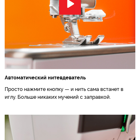
Автоматический нитевдеватель
Просто нажмите кнопку — и нить сама встанет в
иглу. Больше никаких мучений с заправкой.