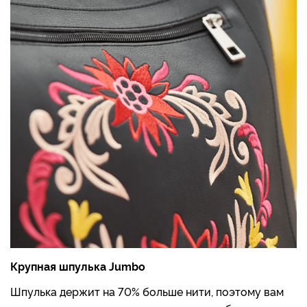
Крупная шпулька Jumbo
Шпулька держит на 70% больше нити, поэтому вам