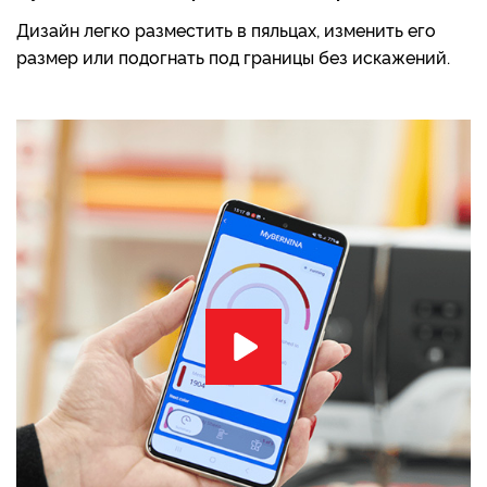
Дизайн легко разместить в пяльцах, изменить его
размер или подогнать под границы без искажений.