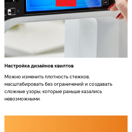
Настройка дизайнов квилтов
Можно изменить плотность стежков,
масштабировать без ограничений и создавать
сложные узоры, которые раньше казались
невозможными.