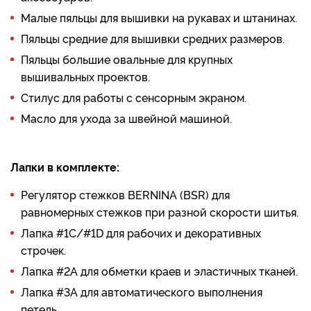
Малые пяльцы для вышивки на рукавах и штанинах.
Пяльцы средние для вышивки средних размеров.
Пяльцы большие овальные для крупных
вышивальных проектов.
Стилус для работы с сенсорным экраном.
Масло для ухода за швейной машиной.
Лапки в комплекте:
Регулятор стежков BERNINA (BSR) для
равномерных стежков при разной скорости шитья.
Лапка #1C/#1D для рабочих и декоративных
строчек.
Лапка #2A для обметки краев и эластичных тканей.
Лапка #3A для автоматического выполнения
петель.