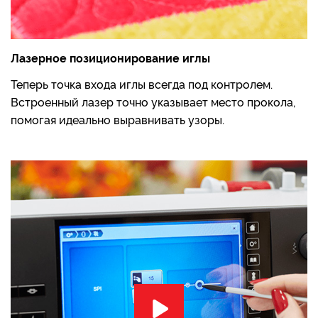
Лазерное позиционирование иглы
Теперь точка входа иглы всегда под контролем.
Встроенный лазер точно указывает место прокола,
помогая идеально выравнивать узоры.