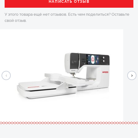
НАПИСАТЬ ОТЗЫВ
У этого товара ещё нет отзывов. Есть чем поделиться?
Оставьте
свой отзыв.