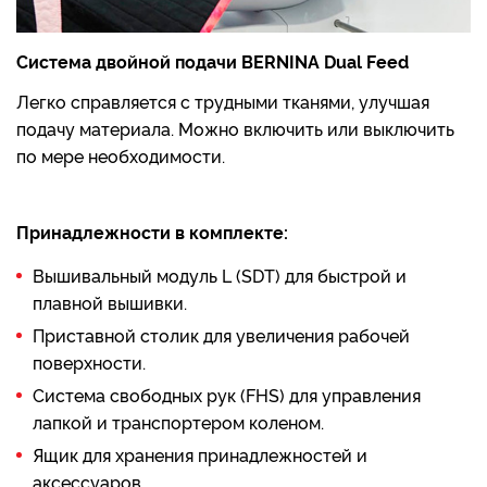
Система двойной подачи BERNINA Dual Feed
Легко справляется с трудными тканями, улучшая
подачу материала. Можно включить или выключить
по мере необходимости.
Принадлежности в комплекте:
Вышивальный модуль L (SDT) для быстрой и
плавной вышивки.
Приставной столик для увеличения рабочей
поверхности.
Система свободных рук (FHS) для управления
лапкой и транспортером коленом.
Ящик для хранения принадлежностей и
аксессуаров.