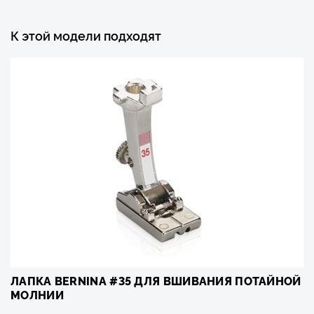
К этой модели подходят
ЛАПКА BERNINA #35 ДЛЯ ВШИВАНИЯ ПОТАЙНОЙ
МОЛНИИ