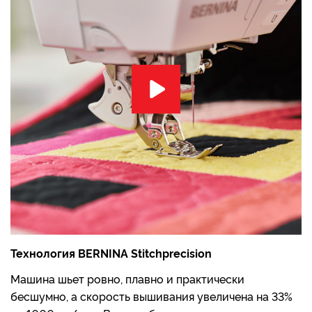
Технология BERNINA Stitchprecision
Машина шьет ровно, плавно и практически
бесшумно, а скорость вышивания увеличена на 33%