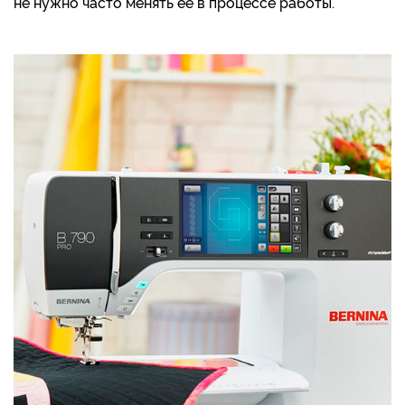
не нужно часто менять ее в процессе работы.