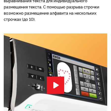
выравнивания текста для индивидуального
размещения текста. С помощью разрыва строчки
возможно размещение алфавита на нескольких
строчках (до 10).