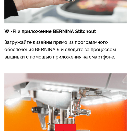
Wi-Fi и приложение BERNINA Stitchout
Загружайте дизайны прямо из программного
обеспечения BERNINA 9 и следите за процессом
вышивки с помощью приложения на смартфоне.