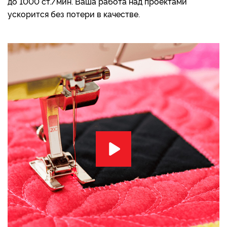
до 1000 ст./мин. Ваша работа над проектами
ускорится без потери в качестве.