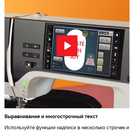
Выравнивание и многострочный текст
Используйте функции надписи в несколько строчек и