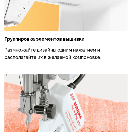
Группировка элементов вышивки
Размножайте дизайны одним нажатием и
располагайте их в желаемой компоновке.