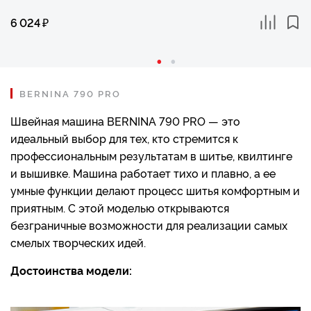
6 024
₽
BERNINA 790 PRO
Швейная машина BERNINA 790 PRO — это
идеальный выбор для тех, кто стремится к
профессиональным результатам в шитье, квилтинге
и вышивке. Машина работает тихо и плавно, а ее
умные функции делают процесс шитья комфортным и
приятным. С этой моделью открываются
безграничные возможности для реализации самых
смелых творческих идей.
Достоинства модели: