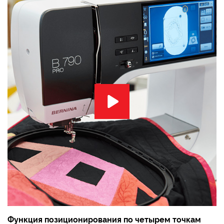
Функция позиционирования по четырем точкам