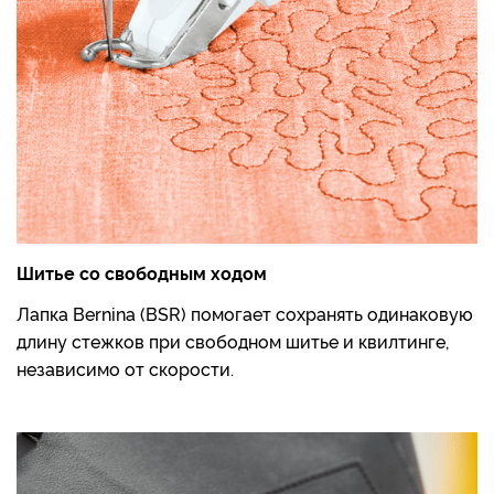
Шитье со свободным ходом
Лапка Bernina (BSR) помогает сохранять одинаковую
длину стежков при свободном шитье и квилтинге,
независимо от скорости.