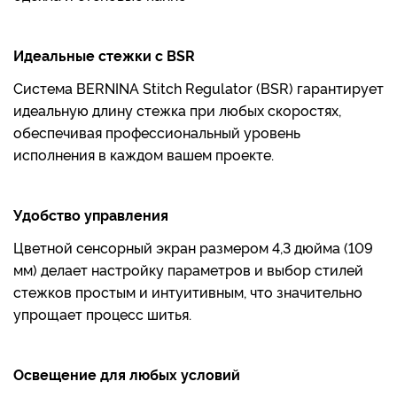
Идеальные стежки с BSR
Система BERNINA Stitch Regulator (BSR) гарантирует
идеальную длину стежка при любых скоростях,
обеспечивая профессиональный уровень
исполнения в каждом вашем проекте.
Удобство управления
Цветной сенсорный экран размером 4,3 дюйма (109
мм) делает настройку параметров и выбор стилей
стежков простым и интуитивным, что значительно
упрощает процесс шитья.
Освещение для любых условий