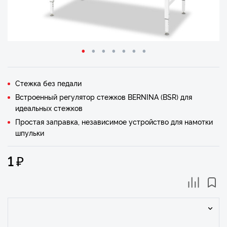
Стежка без педали
Встроенный регулятор стежков BERNINA (BSR) для
идеальных стежков
Простая заправка, независимое устройство для намотки
шпульки
₽
1