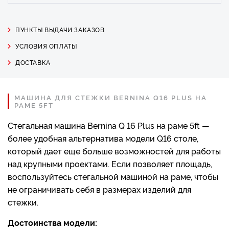
ПУНКТЫ ВЫДАЧИ ЗАКАЗОВ
УСЛОВИЯ ОПЛАТЫ
ДОСТАВКА
МАШИНА ДЛЯ СТЕЖКИ BERNINA Q16 PLUS НА
РАМЕ 5FT
Стегальная машина Bernina Q 16 Plus на раме 5ft —
более удобная альтернатива модели Q16 столе,
который дает еще больше возможностей для работы
над крупными проектами. Если позволяет площадь,
воспользуйтесь стегальной машиной на раме, чтобы
не ограничивать себя в размерах изделий для
стежки.
Достоинства модели: