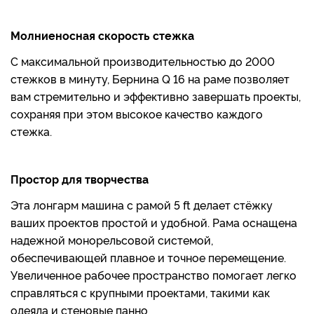
Молниеносная скорость стежка
С максимальной производительностью до 2000
стежков в минуту, Бернина Q 16 на раме позволяет
вам стремительно и эффективно завершать проекты,
сохраняя при этом высокое качество каждого
стежка.
Простор для творчества
Эта лонгарм машина с рамой 5 ft делает стёжку
ваших проектов простой и удобной. Рама оснащена
надежной монорельсовой системой,
обеспечивающей плавное и точное перемещение.
Увеличенное рабочее пространство помогает легко
справляться с крупными проектами, такими как
одеяла и стеновые панно