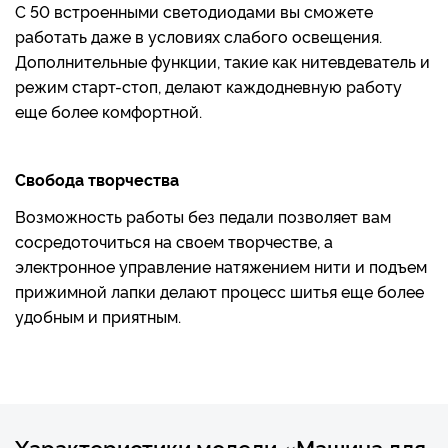
С 50 встроенными светодиодами вы сможете
работать даже в условиях слабого освещения.
Дополнительные функции, такие как нитевдеватель и
режим старт-стоп, делают каждодневную работу
еще более комфортной.
Свобода творчества
Возможность работы без педали позволяет вам
сосредоточиться на своем творчестве, а
электронное управление натяжением нити и подъем
прижимной лапки делают процесс шитья еще более
удобным и приятным.
Характеристики модели «Машина для