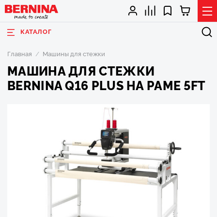
КАТАЛОГ
Главная
Машины для стежки
МАШИНА ДЛЯ СТЕЖКИ
BERNINA Q16 PLUS НА РАМЕ 5FT