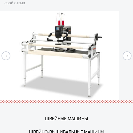
свой отзыв.
ШВЕЙНЫЕ МАШИНЫ
ШВЕЙНО-ВЫШИВАЛЬНЫЕ МАШИНЫ