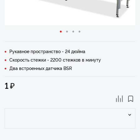
Рукавное пространство - 24 дюйма
Скорость стежки - 2200 стежков в минуту
Два встроенных датчика BSR
₽
1