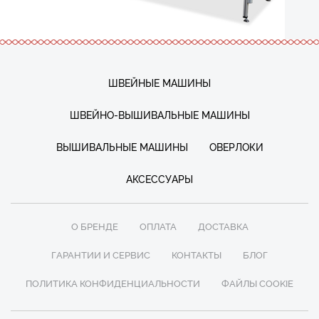
ШВЕЙНЫЕ МАШИНЫ
ШВЕЙНО-ВЫШИВАЛЬНЫЕ МАШИНЫ
ВЫШИВАЛЬНЫЕ МАШИНЫ
ОВЕРЛОКИ
АКСЕССУАРЫ
О БРЕНДЕ
ОПЛАТА
ДОСТАВКА
ГАРАНТИИ И СЕРВИС
КОНТАКТЫ
БЛОГ
ПОЛИТИКА КОНФИДЕНЦИАЛЬНОСТИ
ФАЙЛЫ COOKIE