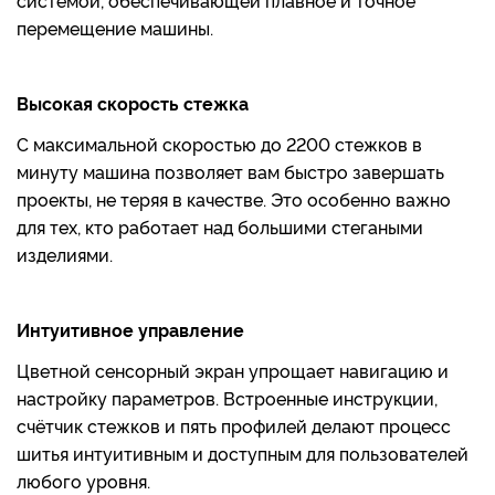
перемещение машины.
Высокая скорость стежка
С максимальной скоростью до 2200 стежков в
минуту машина позволяет вам быстро завершать
проекты, не теряя в качестве. Это особенно важно
для тех, кто работает над большими стегаными
изделиями.
Интуитивное управление
Цветной сенсорный экран упрощает навигацию и
настройку параметров. Встроенные инструкции,
счётчик стежков и пять профилей делают процесс
шитья интуитивным и доступным для пользователей
любого уровня.