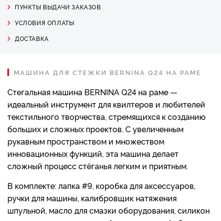
ПУНКТЫ ВЫДАЧИ ЗАКАЗОВ
УСЛОВИЯ ОПЛАТЫ
ДОСТАВКА
МАШИНА ДЛЯ СТЕЖКИ BERNINA Q24 НА РАМЕ
Стегальная машина BERNINA Q24 на раме —
идеальный инструмент для квилтеров и любителей
текстильного творчества, стремящихся к созданию
больших и сложных проектов. С увеличенным
рукавным пространством и множеством
инновационных функций, эта машина делает
сложный процесс стёганья легким и приятным.
В комплекте: лапка #9, коробка для аксессуаров,
ручки для машины, калибровщик натяжения
шпульной, масло для смазки оборудования, силикон