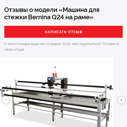
Отзывы о модели «Машина для
стежки Bernina Q24 на раме»
НАПИСАТЬ ОТЗЫВ
У этого товара ещё нет отзывов. Есть чем поделиться?
Оставьте
свой отзыв.