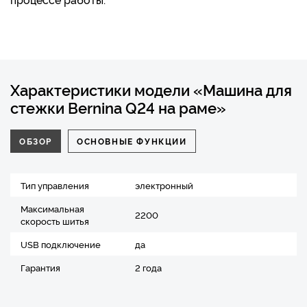
Характеристики модели «Машина для
стежки Bernina Q24 на раме»
ОБЗОР
ОСНОВНЫЕ ФУНКЦИИ
Тип управления
электронный
Максимальная
2200
скорость шитья
USB подключение
да
Гарантия
2 года