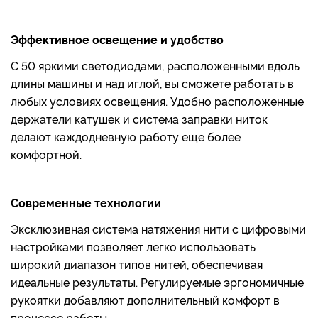
Эффективное освещение и удобство
С 50 яркими светодиодами, расположенными вдоль
длины машины и над иглой, вы сможете работать в
любых условиях освещения. Удобно расположенные
держатели катушек и система заправки ниток
делают каждодневную работу еще более
комфортной.
Современные технологии
Эксклюзивная система натяжения нити с цифровыми
настройками позволяет легко использовать
широкий диапазон типов нитей, обеспечивая
идеальные результаты. Регулируемые эргономичные
рукоятки добавляют дополнительный комфорт в
процессе работы.