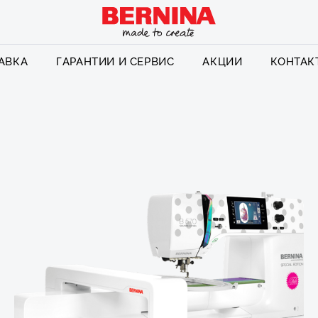
АВКА
ГАРАНТИИ И СЕРВИС
АКЦИИ
КОНТАК