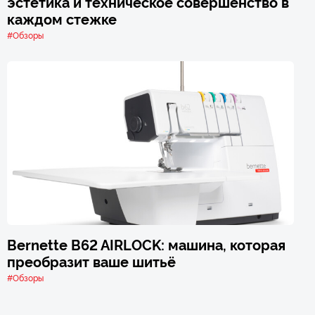
эстетика и техническое совершенство в
каждом стежке
#Обзоры
Bernette B62 AIRLOCK: машина, которая
преобразит ваше шитьё
#Обзоры