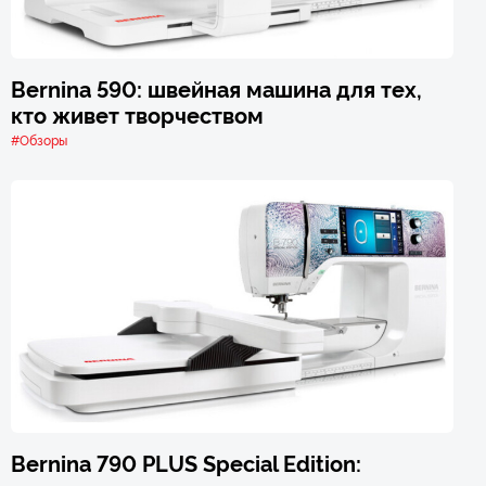
Bernina 590: швейная машина для тех,
кто живет творчеством
#Обзоры
Bernina 790 PLUS Special Edition: