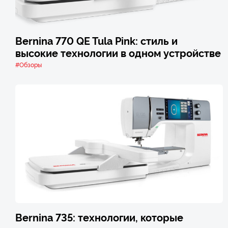
Bernina 770 QE Tula Pink: стиль и
высокие технологии в одном устройстве
#Обзоры
Bernina 735: технологии, которые