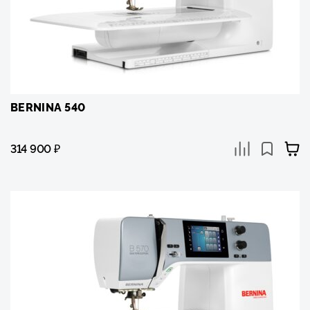
BERNINA 540
314 900
₽