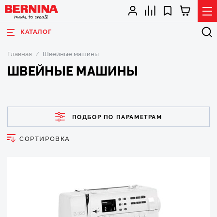
КАТАЛОГ
Главная
Швейные машины
ШВЕЙНЫЕ МАШИНЫ
ПОДБОР ПО ПАРАМЕТРАМ
СОРТИРОВКА