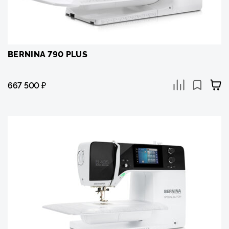
BERNINA 790 PLUS
667 500
₽