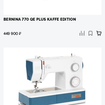
BERNINA 770 QE PLUS KAFFE EDITION
449 900
₽