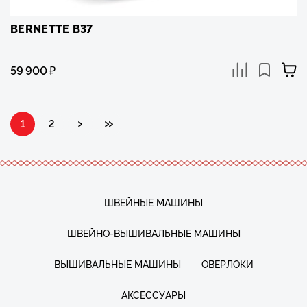
BERNETTE B37
59 900
₽
›
»
1
2
ШВЕЙНЫЕ МАШИНЫ
ШВЕЙНО-ВЫШИВАЛЬНЫЕ МАШИНЫ
ВЫШИВАЛЬНЫЕ МАШИНЫ
ОВЕРЛОКИ
АКСЕССУАРЫ