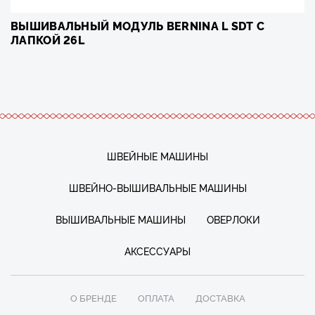
ВЫШИВАЛЬНЫЙ МОДУЛЬ BERNINA L SDT С
ЛАПКОЙ 26L
ШВЕЙНЫЕ МАШИНЫ
ШВЕЙНО-ВЫШИВАЛЬНЫЕ МАШИНЫ
ВЫШИВАЛЬНЫЕ МАШИНЫ
ОВЕРЛОКИ
АКСЕССУАРЫ
О БРЕНДЕ
ОПЛАТА
ДОСТАВКА