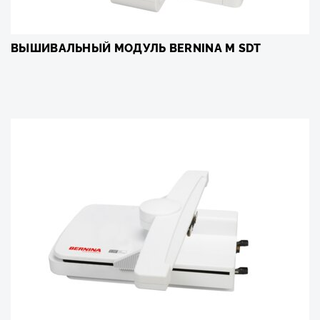
ВЫШИВАЛЬНЫЙ МОДУЛЬ BERNINA М SDT