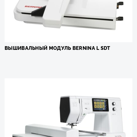
ВЫШИВАЛЬНЫЙ МОДУЛЬ BERNINA L SDT