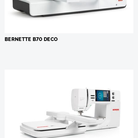
BERNETTE B70 DECO