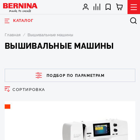
КАТАЛОГ
Главная
Вышивальные машины
ВЫШИВАЛЬНЫЕ МАШИНЫ
ПОДБОР ПО ПАРАМЕТРАМ
СОРТИРОВКА