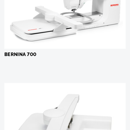
BERNINA 700