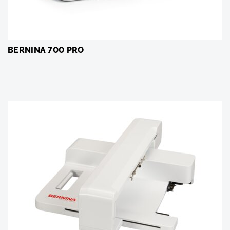
BERNINA 700 PRO