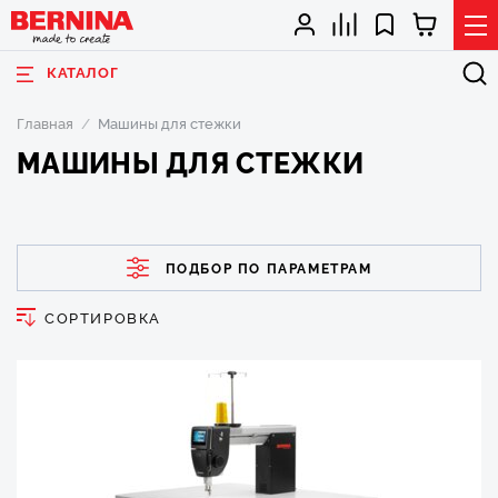
КАТАЛОГ
Главная
Машины для стежки
МАШИНЫ ДЛЯ СТЕЖКИ
ПОДБОР ПО ПАРАМЕТРАМ
СОРТИРОВКА