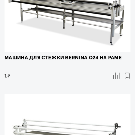
МАШИНА ДЛЯ СТЕЖКИ BERNINA Q24 НА РАМЕ
1
₽