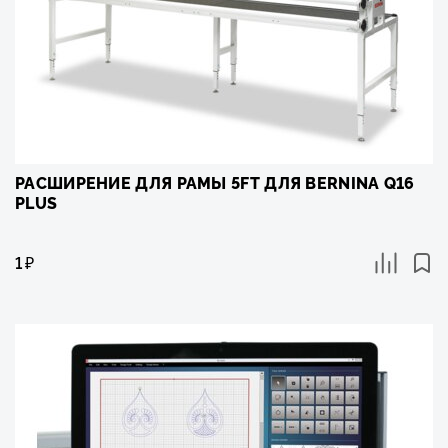
РАСШИРЕНИЕ ДЛЯ РАМЫ 5FT ДЛЯ BERNINA Q16
PLUS
1
₽