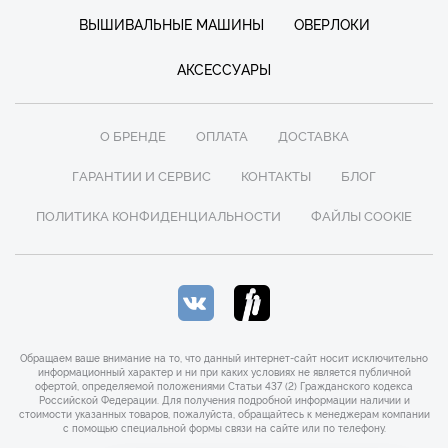
ВЫШИВАЛЬНЫЕ МАШИНЫ
ОВЕРЛОКИ
АКСЕССУАРЫ
О БРЕНДЕ
ОПЛАТА
ДОСТАВКА
ГАРАНТИИ И СЕРВИС
КОНТАКТЫ
БЛОГ
ПОЛИТИКА КОНФИДЕНЦИАЛЬНОСТИ
ФАЙЛЫ COOKIE
Обращаем ваше внимание на то, что данный интернет-сайт носит исключительно
информационный характер и ни при каких условиях не является публичной
офертой, определяемой положениями Статьи 437 (2) Гражданского кодекса
Российской Федерации. Для получения подробной информации наличии и
стоимости указанных товаров, пожалуйста, обращайтесь к менеджерам компании
с помощью специальной формы связи на сайте или по телефону.