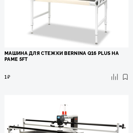
МАШИНА ДЛЯ СТЕЖКИ BERNINA Q16 PLUS НА
РАМЕ 5FT
1
₽