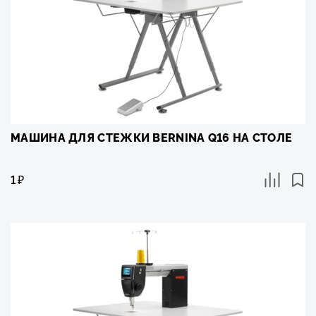
МАШИНА ДЛЯ СТЕЖКИ BERNINA Q16 НА СТОЛЕ
1
₽