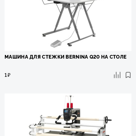
МАШИНА ДЛЯ СТЕЖКИ BERNINA Q20 НА СТОЛЕ
1
₽