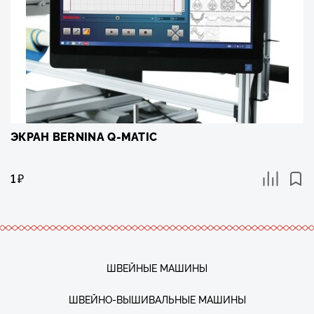
ЭКРАН BERNINA Q-MATIC
1
₽
ШВЕЙНЫЕ МАШИНЫ
ШВЕЙНО-ВЫШИВАЛЬНЫЕ МАШИНЫ