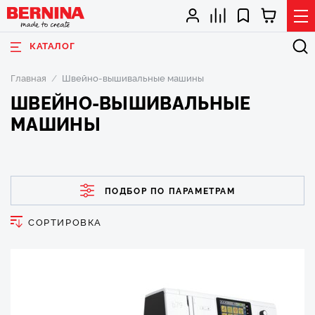
КАТАЛОГ
Главная
Швейно-вышивальные машины
ШВЕЙНО-ВЫШИВАЛЬНЫЕ
МАШИНЫ
ПОДБОР ПО ПАРАМЕТРАМ
СОРТИРОВКА