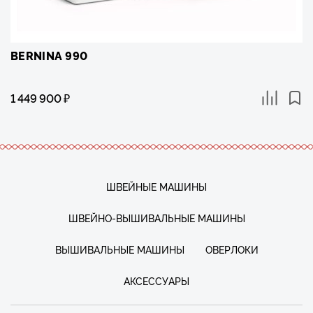
BERNINA 990
1 449 900
₽
ШВЕЙНЫЕ МАШИНЫ
ШВЕЙНО-ВЫШИВАЛЬНЫЕ МАШИНЫ
ВЫШИВАЛЬНЫЕ МАШИНЫ
ОВЕРЛОКИ
АКСЕССУАРЫ