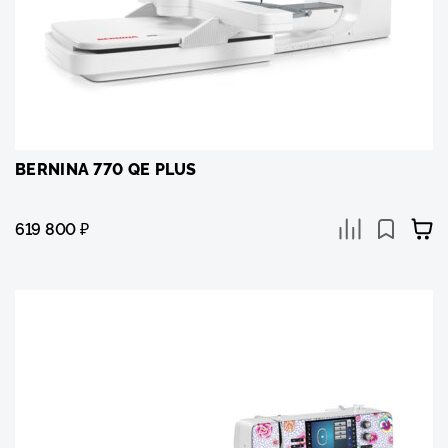
BERNINA 770 QE PLUS
619 800
₽