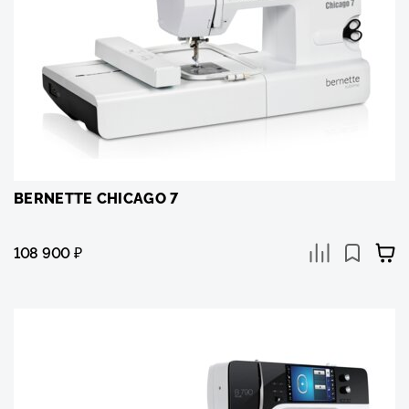
BERNETTE CHICAGO 7
108 900
₽