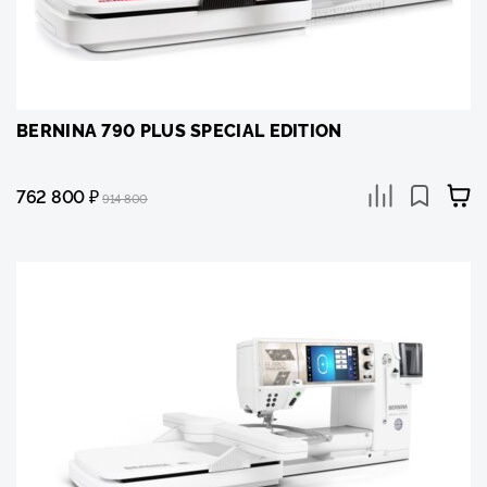
BERNINA 790 PLUS SPECIAL EDITION
762 800
₽
914 800