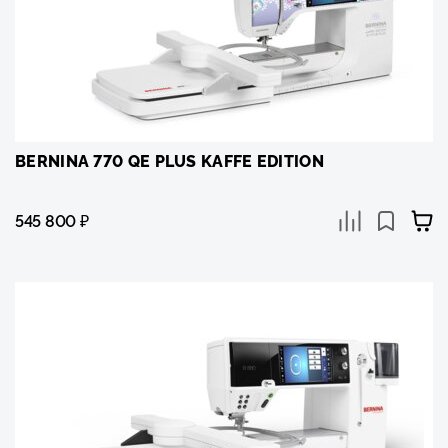
BERNINA 770 QE PLUS KAFFE EDITION
545 800
₽