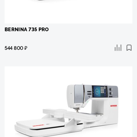
BERNINA 735 PRO
544 800
₽