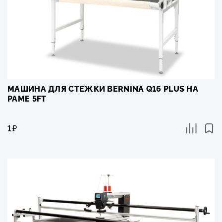
МАШИНА ДЛЯ СТЕЖКИ BERNINA Q16 PLUS НА
РАМЕ 5FT
1
₽