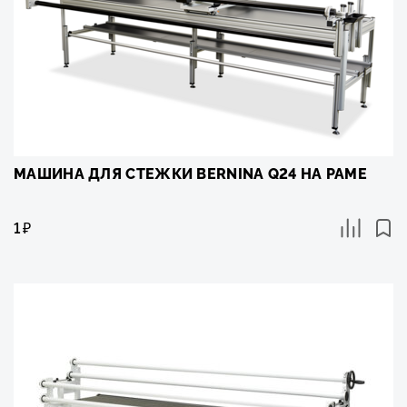
МАШИНА ДЛЯ СТЕЖКИ BERNINA Q24 НА РАМЕ
1
₽