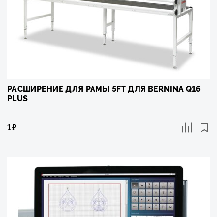
РАСШИРЕНИЕ ДЛЯ РАМЫ 5FT ДЛЯ BERNINA Q16
PLUS
1
₽