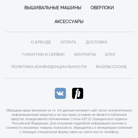
ВЫШИВАЛЬНЫЕ МАШИНЫ
ОВЕРЛОКИ
АКСЕССУАРЫ
О БРЕНДЕ
ОПЛАТА
ДОСТАВКА
ГАРАНТИИ И СЕРВИС
КОНТАКТЫ
БЛОГ
ПОЛИТИКА КОНФИДЕНЦИАЛЬНОСТИ
ФАЙЛЫ COOKIE
Обращаем ваше внимание на то, что данный интернет-сайт носит исключительно
информационный характер и ни при каких условиях не является публичной
офертой, определяемой положениями Статьи 437 (2) Гражданского кодекса
Российской Федерации. Для получения подробной информации наличии и
стоимости указанных товаров, пожалуйста, обращайтесь к менеджерам компании
с помощью специальной формы связи на сайте или по телефону.