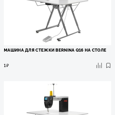
МАШИНА ДЛЯ СТЕЖКИ BERNINA Q16 НА СТОЛЕ
1
₽