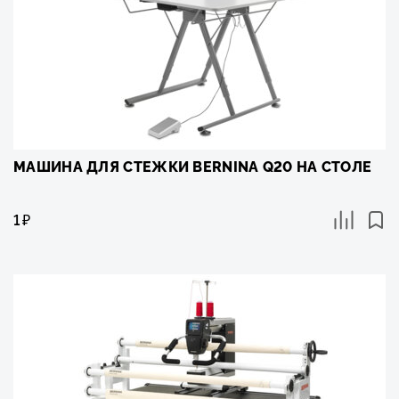
МАШИНА ДЛЯ СТЕЖКИ BERNINA Q20 НА СТОЛЕ
1
₽