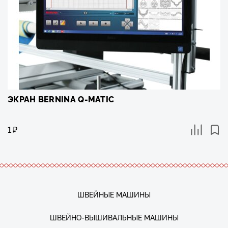
ЭКРАН BERNINA Q-MATIC
1
₽
ШВЕЙНЫЕ МАШИНЫ
ШВЕЙНО-ВЫШИВАЛЬНЫЕ МАШИНЫ