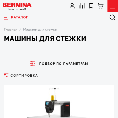
КАТАЛОГ
Главная
Машины для стежки
МАШИНЫ ДЛЯ СТЕЖКИ
ПОДБОР ПО ПАРАМЕТРАМ
СОРТИРОВКА